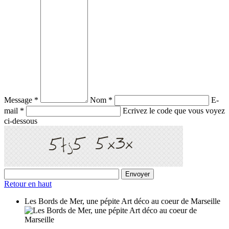
Message *
Nom *
E-
mail *
Ecrivez le code que vous voyez
ci-dessous
Retour en haut
Les Bords de Mer, une pépite Art déco au coeur de Marseille