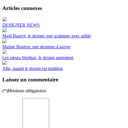
Articles connexes
DESIGNER NEWS
Majd Bazerji, le design: une sculpture avec utilité
Marine Bustros: une designer à suivre
Les sœurs Stephan, le design autrement
Albi, quand le design est tradition
Laissez un commentaire
(*)Mentions obligatoires