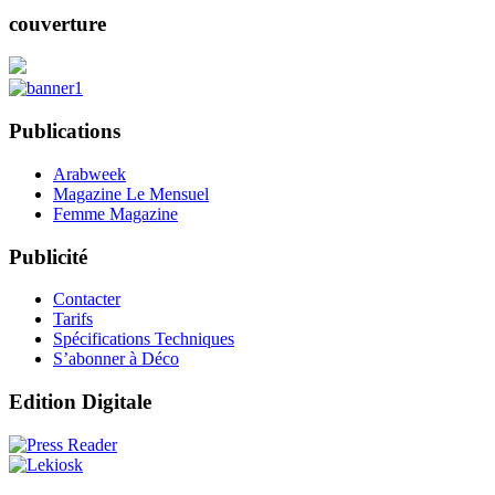
couverture
Publications
Arabweek
Magazine Le Mensuel
Femme Magazine
Publicité
Contacter
Tarifs
Spécifications Techniques
S’abonner à Déco
Edition Digitale