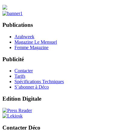
Publications
Arabweek
Magazine Le Mensuel
Femme Magazine
Publicité
Contacter
Tarifs
Spécifications Techniques
S’abonner à Déco
Edition Digitale
Contacter Déco