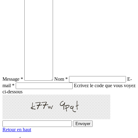
Message *
Nom *
E-
mail *
Ecrivez le code que vous voyez
ci-dessous
Retour en haut