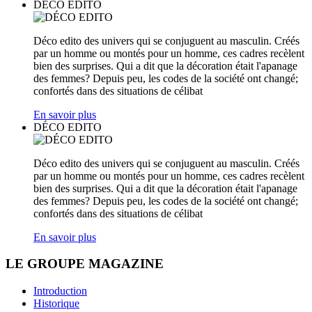
DÉCO EDITO
Déco edito des univers qui se conjuguent au masculin. Créés
par un homme ou montés pour un homme, ces cadres recèlent
bien des surprises. Qui a dit que la décoration était l'apanage
des femmes? Depuis peu, les codes de la société ont changé;
confortés dans des situations de célibat
En savoir plus
DÉCO EDITO
Déco edito des univers qui se conjuguent au masculin. Créés
par un homme ou montés pour un homme, ces cadres recèlent
bien des surprises. Qui a dit que la décoration était l'apanage
des femmes? Depuis peu, les codes de la société ont changé;
confortés dans des situations de célibat
En savoir plus
LE GROUPE MAGAZINE
Introduction
Historique