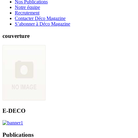
Nos Publications
Notre équipe
Recrutement
Contacter Déco Magazine
S’abonner à Déco Magazine
couverture
E-DECO
Publications