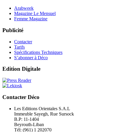
Arabweek
Magazine Le Mensuel
Femme Magazine
Publicité
Contacter
Tarifs
Spécifications Techniques
S’abonner à Déco
Edition Digitale
Contacter Déco
Les Editions Orientales S.A.L
Immeuble Sayegh, Rue Sursock
B.P: 11-1404
Beyrouth-Liban
Tél: (961) 1 202070