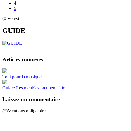
4
5
(0 Votes)
GUIDE
Articles connexes
Tout pour la musique
Guide: Les meubles prennent l'air.
Laissez un commentaire
(*)Mentions obligatoires