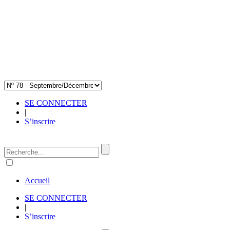
SE CONNECTER
|
S’inscrire
Accueil
SE CONNECTER
|
S’inscrire