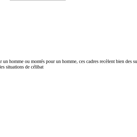
r un homme ou montés pour un homme, ces cadres recèlent bien des surp
es situations de célibat