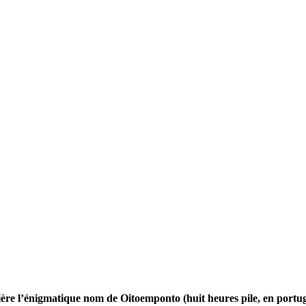
ère l’énigmatique nom de Oitoemponto (huit heures pile, en portugai