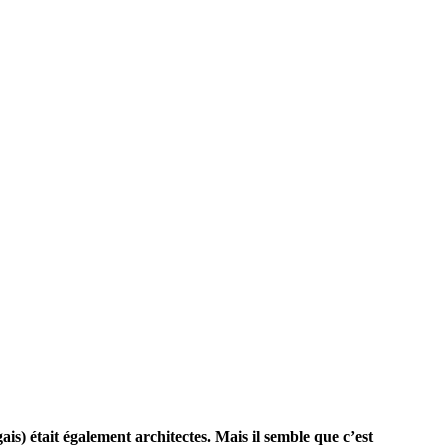
s) était également architectes. Mais il semble que c’est