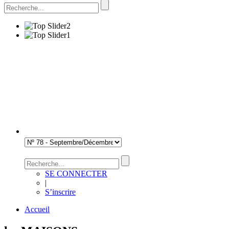
SE CONNECTER
|
S’inscrire
Accueil