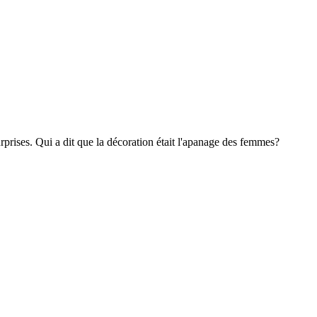
rises. Qui a dit que la décoration était l'apanage des femmes?