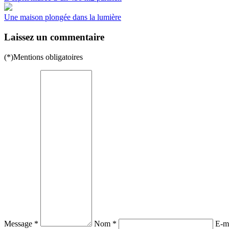
Une maison plongée dans la lumière
Laissez un commentaire
(*)Mentions obligatoires
Message *
Nom *
E-ma