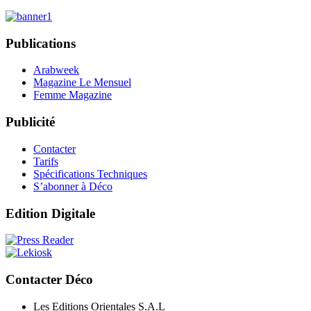
Publications
Arabweek
Magazine Le Mensuel
Femme Magazine
Publicité
Contacter
Tarifs
Spécifications Techniques
S’abonner à Déco
Edition Digitale
Contacter Déco
Les Editions Orientales S.A.L