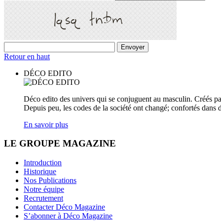
Retour en haut
DÉCO EDITO
Déco edito des univers qui se conjuguent au masculin. Créés pa
Depuis peu, les codes de la société ont changé; confortés dans d
En savoir plus
LE GROUPE MAGAZINE
Introduction
Historique
Nos Publications
Notre équipe
Recrutement
Contacter Déco Magazine
S’abonner à Déco Magazine