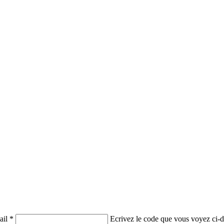
il *
Ecrivez le code que vous voyez ci-